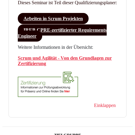
Dieses Seminar ist Teil dieser Qualifizierungsplaner:
Arbeiten in Scrum Projekten
IREB CPRE-zertifizierter Requirements
Engineer
Weitere Informationen in der Übersicht:
Scrum und Agilität - Von den Grundlagen zur
Zertifizierung
Einklappen