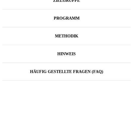
ZIELGRUPPE
PROGRAMM
METHODIK
HINWEIS
HÄUFIG GESTELLTE FRAGEN (FAQ)