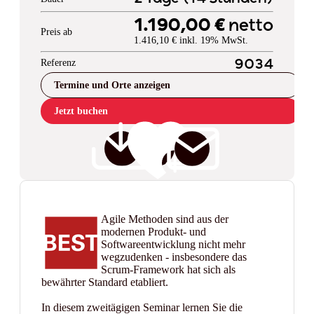
1.190,00 €
netto
Preis ab
1.416,10 € inkl. 19% MwSt.
Referenz
9034
Termine und Orte anzeigen
Jetzt buchen
Agile Methoden sind aus der
modernen Produkt- und
Softwareentwicklung nicht mehr
wegzudenken - insbesondere das
Scrum-Framework hat sich als
bewährter Standard etabliert.
In diesem zweitägigen Seminar lernen Sie die