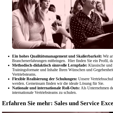
Ein hohes Qualitätsmanagement und Skalierbarkeit:
Wir ar
Branchenerfahrungen mitbringen. Hier finden Sie ein Profil, da
Methodisch-didaktisch sinnvolle Lernpfade:
Klassische und 
Trainingsformate und Inhalte Ihren Wünschen und Gegebenheite
Vertriebsteams.
Flexible Realisierung der Schulungen:
Unsere Vertriebsschul
werden. Gemeinsam finden wir die ideale Lösung für Sie.
Nationale und internationale Roll-Outs:
Als Unternehmen der
internationale Vertriebsteams zu schulen.
Erfahren Sie mehr: Sales und Service Exce