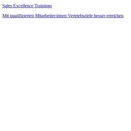
Sales Excellence Trainings
Mit qualifizierten Mitarbeiter:innen Vertriebsziele besser erreichen