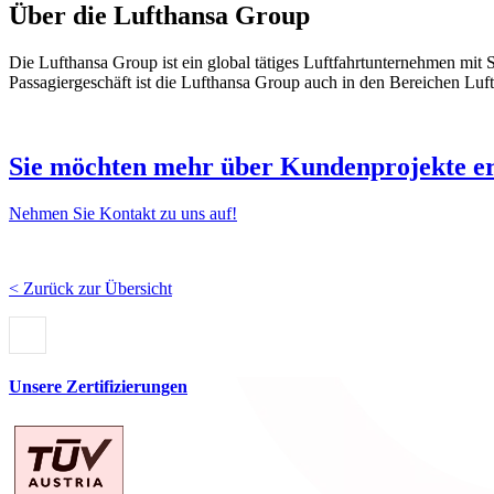
Über die Lufthansa Group
Die Lufthansa Group ist ein global tätiges Luftfahrtunternehmen mit
Passagiergeschäft ist die Lufthansa Group auch in den Bereichen Luf
Sie möchten mehr über Kundenprojekte e
Nehmen Sie Kontakt zu uns auf!
< Zurück zur Übersicht
Unsere Zertifizierungen