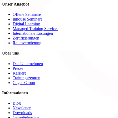
Unser Angebot
Offene Seminare
Inhouse Seminare
Digital Learning
Managed Training Services
Internationale Lösungen
Zertifizierungen
Raumvermietung
Über uns
Das Unternehmen
Presse
Karriere
Trainingszentren
Cegos Group
Informationen
Blog
Newsletter
Downloads
Garantietermine