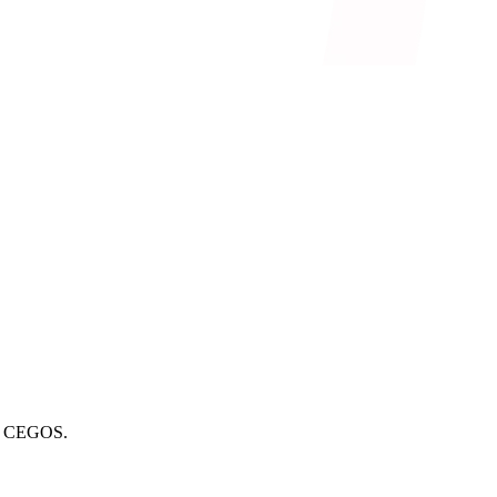
6 CEGOS.