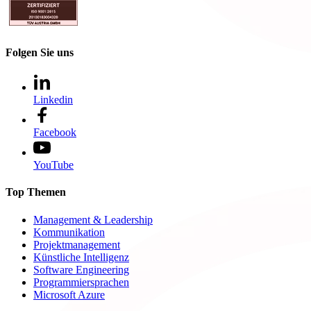
Folgen Sie uns
Linkedin
Facebook
YouTube
Top Themen
Management & Leadership
Kommunikation
Projektmanagement
Künstliche Intelligenz
Software Engineering
Programmiersprachen
Microsoft Azure