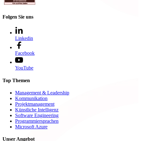
Folgen Sie uns
Linkedin
Facebook
YouTube
Top Themen
Management & Leadership
Kommunikation
Projektmanagement
Künstliche Intelligenz
Software Engineering
Programmiersprachen
Microsoft Azure
Unser Angebot