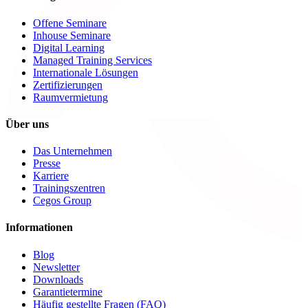
Offene Seminare
Inhouse Seminare
Digital Learning
Managed Training Services
Internationale Lösungen
Zertifizierungen
Raumvermietung
Über uns
Das Unternehmen
Presse
Karriere
Trainingszentren
Cegos Group
Informationen
Blog
Newsletter
Downloads
Garantietermine
Häufig gestellte Fragen (FAQ)