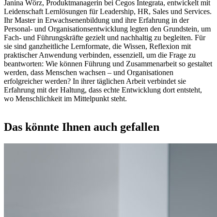
Janina Wörz, Produktmanagerin bei Cegos Integrata, entwickelt mit
Leidenschaft Lernlösungen für Leadership, HR, Sales und Services.
Ihr Master in Erwachsenenbildung und ihre Erfahrung in der
Personal- und Organisationsentwicklung legten den Grundstein, um
Fach- und Führungskräfte gezielt und nachhaltig zu begleiten. Für
sie sind ganzheitliche Lernformate, die Wissen, Reflexion mit
praktischer Anwendung verbinden, essenziell, um die Frage zu
beantworten: Wie können Führung und Zusammenarbeit so gestaltet
werden, dass Menschen wachsen – und Organisationen
erfolgreicher werden? In ihrer täglichen Arbeit verbindet sie
Erfahrung mit der Haltung, dass echte Entwicklung dort entsteht,
wo Menschlichkeit im Mittelpunkt steht.
Das könnte Ihnen auch gefallen