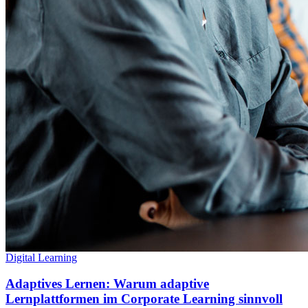
Digital Learning
Adaptives Lernen: Warum adaptive
Lernplattformen im Corporate Learning sinnvoll