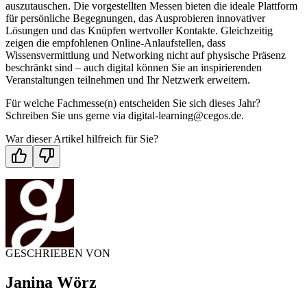
auszutauschen. Die vorgestellten Messen bieten die ideale Plattform
für persönliche Begegnungen, das Ausprobieren innovativer
Lösungen und das Knüpfen wertvoller Kontakte. Gleichzeitig
zeigen die empfohlenen Online-Anlaufstellen, dass
Wissensvermittlung und Networking nicht auf physische Präsenz
beschränkt sind – auch digital können Sie an inspirierenden
Veranstaltungen teilnehmen und Ihr Netzwerk erweitern.
Für welche Fachmesse(n) entscheiden Sie sich dieses Jahr?
Schreiben Sie uns gerne via digital-learning@cegos.de.
War dieser Artikel hilfreich für Sie?
GESCHRIEBEN VON
Janina Wörz