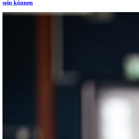
sein können