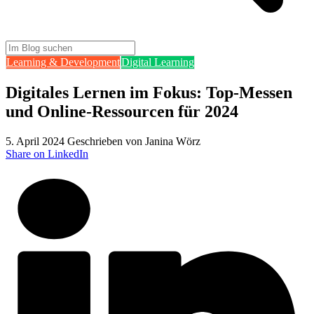
Learning & Development
Digital Learning
Digitales Lernen im Fokus: Top-Messen
und Online-Ressourcen für 2024
5. April 2024
Geschrieben von Janina Wörz
Share on LinkedIn