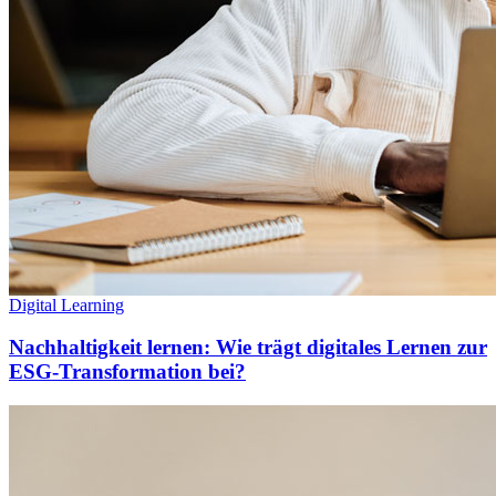
Digital Learning
Nachhaltigkeit lernen: Wie trägt digitales Lernen zur
ESG-Transformation bei?