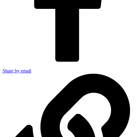
Share by email