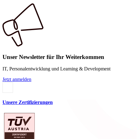
Unser Newsletter für Ihr Weiterkommen
IT, Personalentwicklung und Learning & Development
Jetzt anmelden
Unsere Zertifizierungen