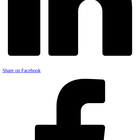
Share on Facebook