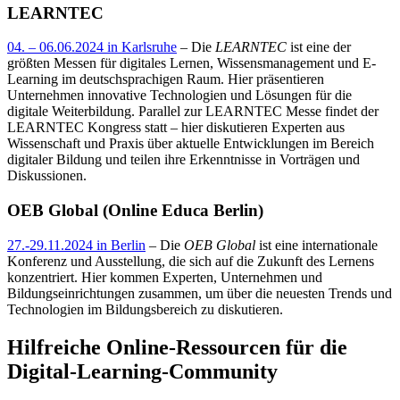
LEARNTEC
04. – 06.06.2024 in Karlsruhe
– Die
LEARNTEC
ist eine der
größten Messen für digitales Lernen, Wissensmanagement und E-
Learning im deutschsprachigen Raum. Hier präsentieren
Unternehmen innovative Technologien und Lösungen für die
digitale Weiterbildung. Parallel zur LEARNTEC Messe findet der
LEARNTEC Kongress statt – hier diskutieren Experten aus
Wissenschaft und Praxis über aktuelle Entwicklungen im Bereich
digitaler Bildung und teilen ihre Erkenntnisse in Vorträgen und
Diskussionen.
OEB Global (Online Educa Berlin)
27.-29.11.2024 in Berlin
– Die
OEB Global
ist eine internationale
Konferenz und Ausstellung, die sich auf die Zukunft des Lernens
konzentriert. Hier kommen Experten, Unternehmen und
Bildungseinrichtungen zusammen, um über die neuesten Trends und
Technologien im Bildungsbereich zu diskutieren.
Hilfreiche Online-Ressourcen für die
Digital-Learning-Community