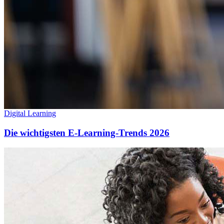
Digital Learning
Die wichtigsten E-Learning-Trends 2026