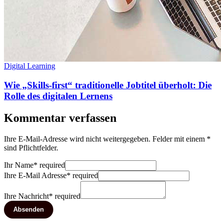
Digital Learning
Wie „Skills-first“ traditionelle Jobtitel überholt: Die
Rolle des digitalen Lernens
Kommentar verfassen
Ihre E-Mail-Adresse wird nicht weitergegeben. Felder mit einem *
sind Pflichtfelder.
Ihr Name
*
required
Ihre E-Mail Adresse
*
required
Ihre Nachricht
*
required
Absenden