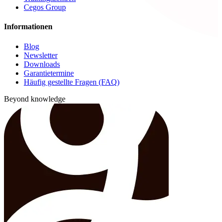
Cegos Group
Informationen
Blog
Newsletter
Downloads
Garantietermine
Häufig gestellte Fragen (FAQ)
Beyond knowledge