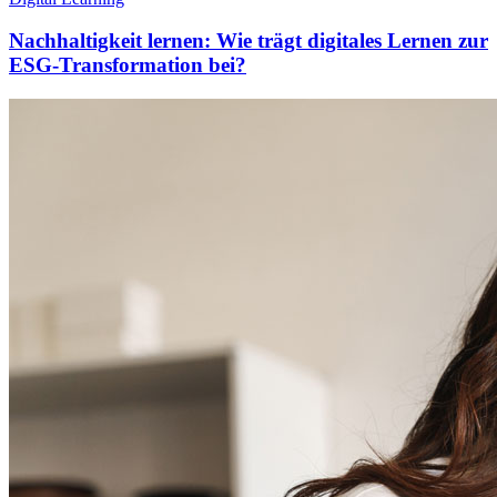
Nachhaltigkeit lernen: Wie trägt digitales Lernen zur
ESG-Transformation bei?