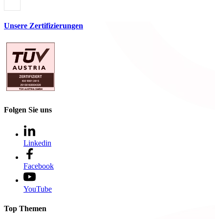
Unsere Zertifizierungen
Folgen Sie uns
Linkedin
Facebook
YouTube
Top Themen