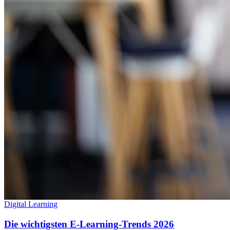
Digital Learning
Die wichtigsten E-Learning-Trends 2026