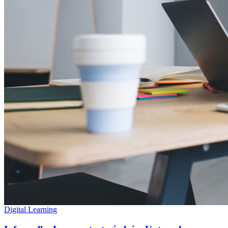
Digital Learning