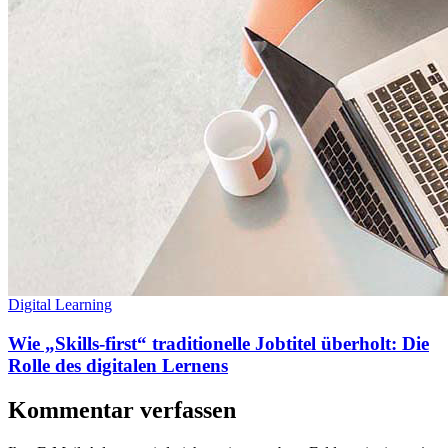
Digital Learning
Wie „Skills-first“ traditionelle Jobtitel überholt: Die
Rolle des digitalen Lernens
Kommentar verfassen