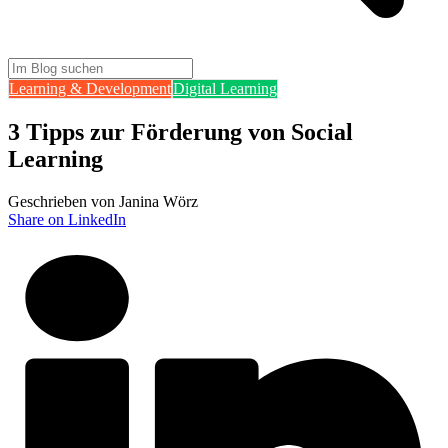
Learning & Development
Digital Learning
3 Tipps zur Förderung von Social
Learning
Geschrieben von Janina Wörz
Share on LinkedIn