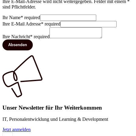
Ihre E-Mail-Adresse wird nicht weitergegeben. Felder mit einem *
sind Pflichtfelder.
Ihr Name
*
required
Ihre E-Mail Adresse
*
required
Ihre Nachricht
*
required
Absenden
Unser Newsletter für Ihr Weiterkommen
IT, Personalentwicklung und Learning & Development
Jetzt anmelden