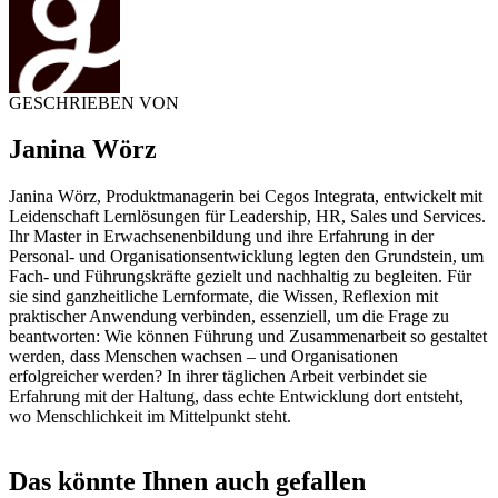
GESCHRIEBEN VON
Janina Wörz
Janina Wörz, Produktmanagerin bei Cegos Integrata, entwickelt mit
Leidenschaft Lernlösungen für Leadership, HR, Sales und Services.
Ihr Master in Erwachsenenbildung und ihre Erfahrung in der
Personal- und Organisationsentwicklung legten den Grundstein, um
Fach- und Führungskräfte gezielt und nachhaltig zu begleiten. Für
sie sind ganzheitliche Lernformate, die Wissen, Reflexion mit
praktischer Anwendung verbinden, essenziell, um die Frage zu
beantworten: Wie können Führung und Zusammenarbeit so gestaltet
werden, dass Menschen wachsen – und Organisationen
erfolgreicher werden? In ihrer täglichen Arbeit verbindet sie
Erfahrung mit der Haltung, dass echte Entwicklung dort entsteht,
wo Menschlichkeit im Mittelpunkt steht.
Das könnte Ihnen auch gefallen