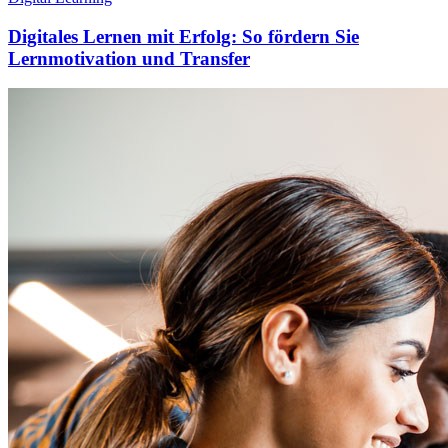
Digitales Lernen mit Erfolg: So fördern Sie
Lernmotivation und Transfer