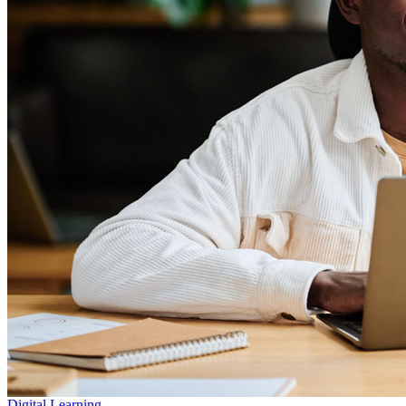
Digital Learning