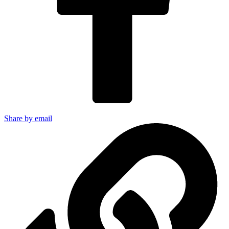
Share by email