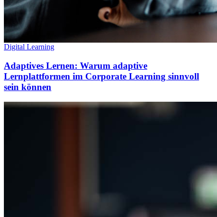
Digital Learning
Adaptives Lernen: Warum adaptive
Lernplattformen im Corporate Learning sinnvoll
sein können