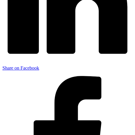
Share on Facebook