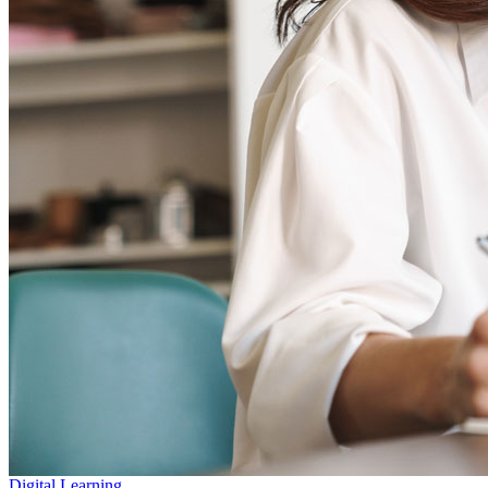
Digital Learning