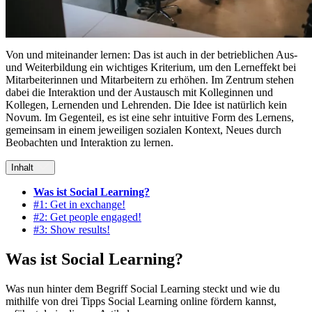
Von und miteinander lernen: Das ist auch in der betrieblichen Aus-
und Weiterbildung ein wichtiges Kriterium, um den Lerneffekt bei
Mitarbeiterinnen und Mitarbeitern zu erhöhen. Im Zentrum stehen
dabei die Interaktion und der Austausch mit Kolleginnen und
Kollegen, Lernenden und Lehrenden. Die Idee ist natürlich kein
Novum. Im Gegenteil, es ist eine sehr intuitive Form des Lernens,
gemeinsam in einem jeweiligen sozialen Kontext, Neues durch
Beobachten und Interaktion zu lernen.
Inhalt
Was ist Social Learning?
#1: Get in exchange!
#2: Get people engaged!
#3: Show results!
Was ist Social Learning?
Was nun hinter dem Begriff Social Learning steckt und wie du
mithilfe von drei Tipps Social Learning online fördern kannst,