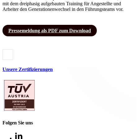
mit dem dreiphasig aufgebauten Training für Angestellte und
Arbeiter den Generationenwechsel in den Führungsteams vor.
Pressemeldung als PDF zum Download
Unsere Zertifizierungen
Folgen Sie uns