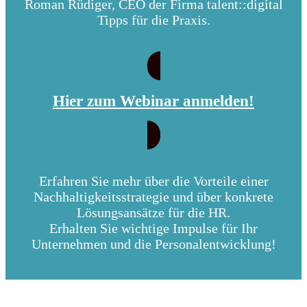
Roman Rüdiger, CEO der Firma talent::digital
Tipps für die Praxis.
Hier zum Webinar anmelden!
Erfahren Sie mehr über die Vorteile einer
Nachhaltigkeitsstrategie und über konkrete
Lösungsansätze für die HR.
Erhalten Sie wichtige Impulse für Ihr
Unternehmen und die Personalentwicklung!