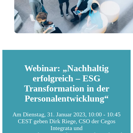
Webinar: „Nachhaltig
erfolgreich – ESG
Transformation in der
Personalentwicklung“
Am Dienstag, 31. Januar 2023, 10:00 - 10:45
CEST geben Dirk Riege, CSO der Cegos
Integrata und