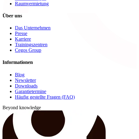
Raumvermietung
Über uns
Das Unternehmen
Presse
Karriere
Trainingszentren
Cegos Group
Informationen
Blog
Newsletter
Downloads
Garantietermine
Häufig gestellte Fragen (FAQ)
Beyond knowledge