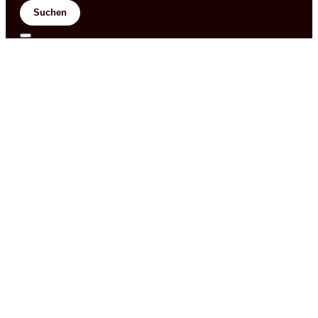
Suchen