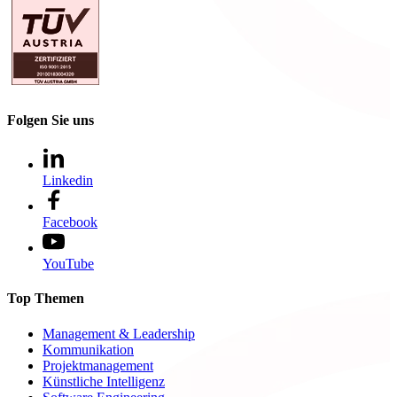
Folgen Sie uns
Linkedin
Facebook
YouTube
Top Themen
Management & Leadership
Kommunikation
Projektmanagement
Künstliche Intelligenz