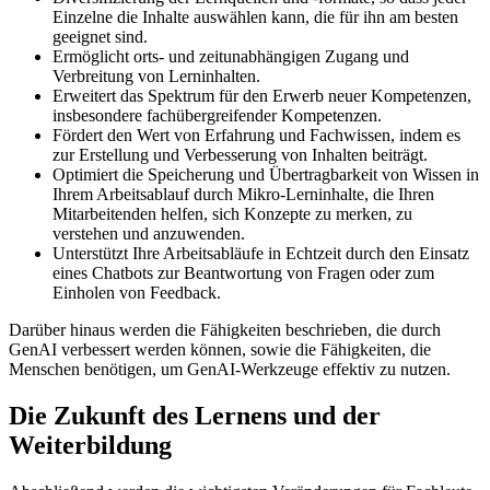
Einzelne die Inhalte auswählen kann, die für ihn am besten
geeignet sind.
Ermöglicht orts- und zeitunabhängigen Zugang und
Verbreitung von Lerninhalten.
Erweitert das Spektrum für den Erwerb neuer Kompetenzen,
insbesondere fachübergreifender Kompetenzen.
Fördert den Wert von Erfahrung und Fachwissen, indem es
zur Erstellung und Verbesserung von Inhalten beiträgt.
Optimiert die Speicherung und Übertragbarkeit von Wissen in
Ihrem Arbeitsablauf durch Mikro-Lerninhalte, die Ihren
Mitarbeitenden helfen, sich Konzepte zu merken, zu
verstehen und anzuwenden.
Unterstützt Ihre Arbeitsabläufe in Echtzeit durch den Einsatz
eines Chatbots zur Beantwortung von Fragen oder zum
Einholen von Feedback.
Darüber hinaus werden die Fähigkeiten beschrieben, die durch
GenAI verbessert werden können, sowie die Fähigkeiten, die
Menschen benötigen, um GenAI-Werkzeuge effektiv zu nutzen.
Die Zukunft des Lernens und der
Weiterbildung