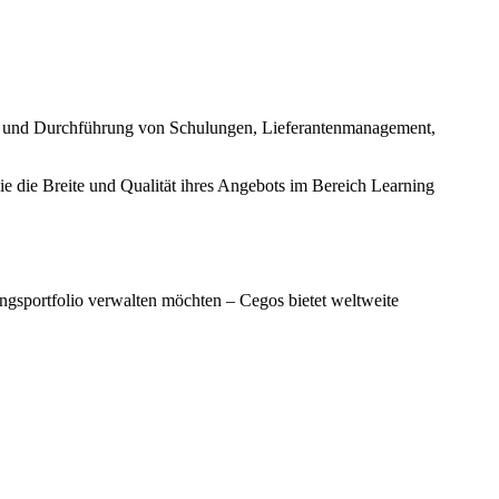
ng und Durchführung von Schulungen, Lieferantenmanagement,
e die Breite und Qualität ihres Angebots im Bereich Learning
ngsportfolio verwalten möchten – Cegos bietet weltweite