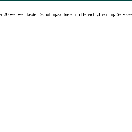
 der 20 weltweit besten Schulungsanbieter im Bereich „Learning Servi