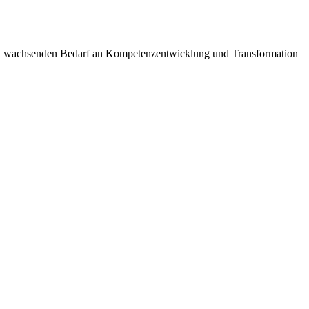
iell wachsenden Bedarf an Kompetenzentwicklung und Transformation