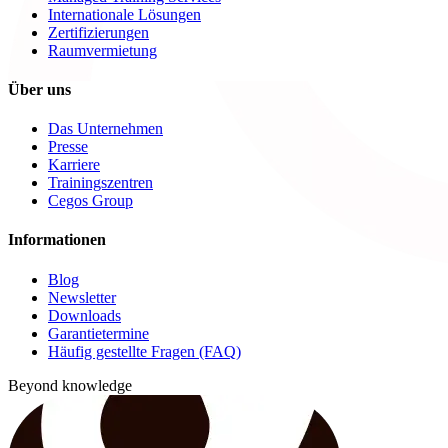
Internationale Lösungen
Zertifizierungen
Raumvermietung
Über uns
Das Unternehmen
Presse
Karriere
Trainingszentren
Cegos Group
Informationen
Blog
Newsletter
Downloads
Garantietermine
Häufig gestellte Fragen (FAQ)
Beyond knowledge