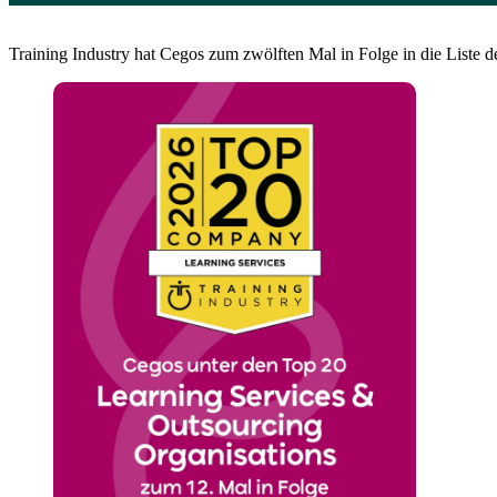
Training Industry hat Cegos zum zwölften Mal in Folge in die Liste