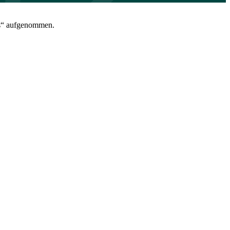
ces“ aufgenommen.