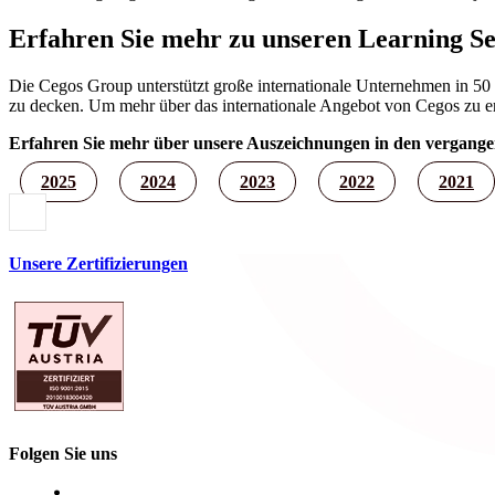
Erfahren Sie mehr zu unseren Learning Se
Die Cegos Group unterstützt große internationale Unternehmen in 5
zu decken. Um mehr über das internationale Angebot von Cegos zu er
Erfahren Sie mehr über unsere Auszeichnungen in den vergang
2025
2024
2023
2022
2021
Unsere Zertifizierungen
Folgen Sie uns