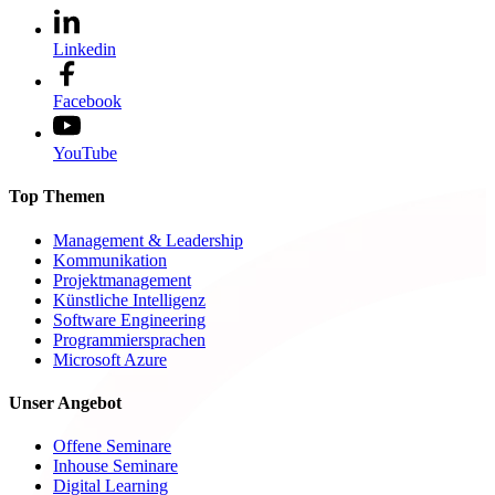
Linkedin
Facebook
YouTube
Top Themen
Management & Leadership
Kommunikation
Projektmanagement
Künstliche Intelligenz
Software Engineering
Programmiersprachen
Microsoft Azure
Unser Angebot
Offene Seminare
Inhouse Seminare
Digital Learning