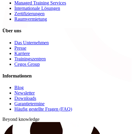
Managed Training Services
Internationale Lösungen
Zertifizierungen
Raumvermietung
Über uns
Das Unternehmen
Presse
Karriere
Trainingszentren
Cegos Group
Informationen
Blog
Newsletter
Downloads
Garantietermine
Häufig gestellte Fragen (FAQ)
Beyond knowledge