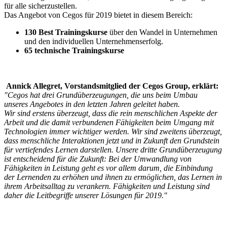
für alle sicherzustellen.
Das Angebot von Cegos für 2019 bietet in diesem Bereich:
130 Best Trainingskurse
über den Wandel in Unternehmen
und den individuellen Unternehmenserfolg.
65 technische Trainingskurse
Annick Allegret, Vorstandsmitglied der Cegos Group, erklärt:
"Cegos hat drei Grundüberzeugungen, die uns beim Umbau
unseres Angebotes in den letzten Jahren geleitet haben.
Wir sind erstens überzeugt, dass die rein menschlichen Aspekte der
Arbeit und die damit verbundenen Fähigkeiten beim Umgang mit
Technologien immer wichtiger werden. Wir sind zweitens überzeugt,
dass menschliche Interaktionen jetzt und in Zukunft den Grundstein
für vertiefendes Lernen darstellen. Unsere dritte Grundüberzeugung
ist entscheidend für die Zukunft: Bei der Umwandlung von
Fähigkeiten in Leistung geht es vor allem darum, die Einbindung
der Lernenden zu erhöhen und ihnen zu ermöglichen, das Lernen in
ihrem Arbeitsalltag zu verankern. Fähigkeiten und Leistung sind
daher die Leitbegriffe unserer Lösungen für 2019."