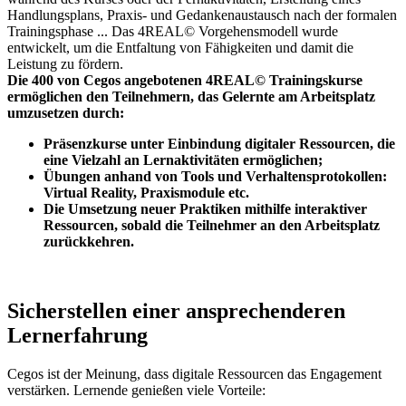
Handlungsplans, Praxis- und Gedankenaustausch nach der formalen
Trainingsphase ... Das 4REAL© Vorgehensmodell wurde
entwickelt, um die Entfaltung von Fähigkeiten und damit die
Leistung zu fördern.
Die 400 von Cegos angebotenen 4REAL© Trainingskurse
ermöglichen den Teilnehmern, das Gelernte am Arbeitsplatz
umzusetzen durch:
Präsenzkurse unter Einbindung digitaler Ressourcen, die
eine Vielzahl an Lernaktivitäten ermöglichen;
Übungen anhand von Tools und Verhaltensprotokollen:
Virtual Reality, Praxismodule etc.
Die Umsetzung neuer Praktiken mithilfe interaktiver
Ressourcen, sobald die Teilnehmer an den Arbeitsplatz
zurückkehren.
Sicherstellen einer ansprechenderen
Lernerfahrung
Cegos ist der Meinung, dass digitale Ressourcen das Engagement
verstärken. Lernende genießen viele Vorteile: