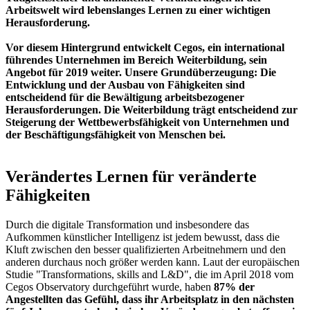
Arbeitswelt wird lebenslanges Lernen zu einer wichtigen
Herausforderung.
Vor diesem Hintergrund entwickelt Cegos, ein international
führendes Unternehmen im Bereich Weiterbildung, sein
Angebot für 2019 weiter. Unsere Grundüberzeugung: Die
Entwicklung und der Ausbau von Fähigkeiten sind
entscheidend für die Bewältigung arbeitsbezogener
Herausforderungen. Die Weiterbildung trägt entscheidend zur
Steigerung der Wettbewerbsfähigkeit von Unternehmen und
der Beschäftigungsfähigkeit von Menschen bei.
Verändertes Lernen für veränderte
Fähigkeiten
Durch die digitale Transformation und insbesondere das
Aufkommen künstlicher Intelligenz ist jedem bewusst, dass die
Kluft zwischen den besser qualifizierten Arbeitnehmern und den
anderen durchaus noch größer werden kann. Laut der europäischen
Studie "Transformations, skills and L&D", die im April 2018 vom
Cegos Observatory durchgeführt wurde, haben
87% der
Angestellten das Gefühl, dass ihr Arbeitsplatz in den nächsten