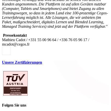
Kunden angenommen. Die Plattform ist auf allen Geräten nutzbar
(Computer, Tablets und Smartphones) und bietet Zugang zu allen
Trainingswegen, so dass in jedem Land eine 100-prozentige Cegos-
Lernerfahrung möglich ist. Alle Lösungen, die wir anbieten (im
Paket, maßgeschneidert, digitales Lernen und Blended Learning,
Managed Training Services) sind jetzt auf der Plattform verfügbar."
Pressekontakt
Mathieu Cadot / +331 55 00 96 64 / +336 76 05 96 17 /
mcadot@cegos.fr
Unsere Zertifizierungen
Folgen Sie uns