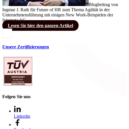
Blogbeitrag von
Ingmar J. Rath für Future of HR zum Thema Agilität in der
Unternehmensführung mit einigen New Work-Beispielen der
Integrata AG.
Lesen Sie hier den ganzen Artikel
Unsere Zertifizierungen
Folgen Sie uns
Linkedin