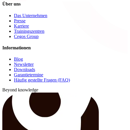
Über uns
Das Unternehmen
Presse
Karriere
Trainingszentren
Cegos Group
Informationen
Blog
Newsletter
Downloads
Garantietermine
Häufig gestellte Fragen (FAQ)
Beyond knowledge