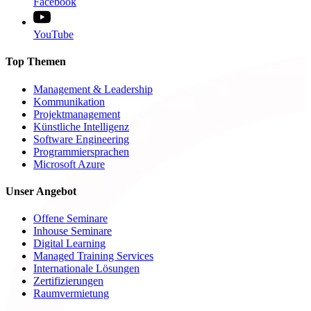
Facebook
YouTube
Top Themen
Management & Leadership
Kommunikation
Projektmanagement
Künstliche Intelligenz
Software Engineering
Programmiersprachen
Microsoft Azure
Unser Angebot
Offene Seminare
Inhouse Seminare
Digital Learning
Managed Training Services
Internationale Lösungen
Zertifizierungen
Raumvermietung