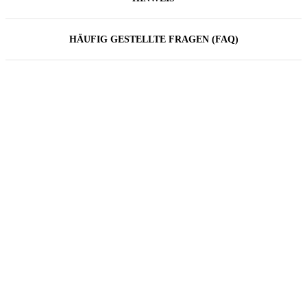
HÄUFIG GESTELLTE FRAGEN (FAQ)