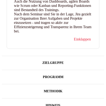
Auch die Nutzung von Dashboards, agilen Boards
wie Scrum oder Kanban und Reporting-Funktionen
sind Bestandteil des Trainings.
Nach dem Seminar sind Sie in der Lage, Jira gezielt
zur Organisation Ihrer Aufgaben und Projekte
einzusetzen - und tragen so aktiv zur
Effizienzsteigerung und Transparenz in Ihrem Team
bei.
Einklappen
ZIELGRUPPE
PROGRAMM
METHODIK
HINWEIS