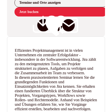
Termine und Orte anzeigen
Jetzt buchen
Effizientes Projektmanagement ist in vielen
Unternehmen ein zentraler Erfolgsfaktor -
insbesondere in der Softwareentwicklung. Jira zählt
zu den meistgenutzten Tools, um Projekte
strukturiert zu planen, Aufgaben zu verfolgen und
die Zusammenarbeit im Team zu verbessern.
In diesem praxisorientierten Seminar lernen Sie die
grundlegenden Funktionen und
Einsatzmöglichkeiten von Jira kennen. Sie erhalten
einen fundierten Überblick über die Struktur von
Projekten, Vorgangstypen, Workflows sowie
Rollen- und Rechtemodelle. Anhand von Beispielen
und Übungen erfahren Sie, wie Sie Vorgänge
effizient erstellen, bearbeiten und nachverfolgen.