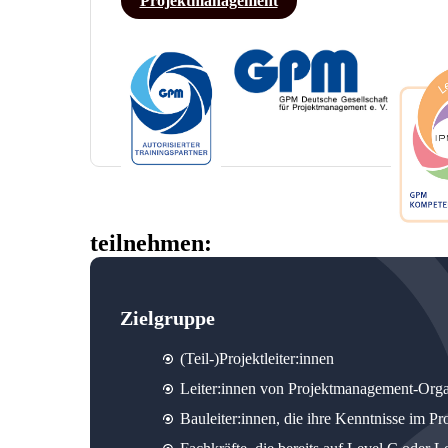
Projektmanagement
teilnehmen:
Zielgruppe
(Teil-)Projektleiter:innen
Leiter:innen von Projektmanagement-Org
Bauleiter:innen, die ihre Kenntnisse im 