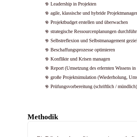
Leadership in Projekten
agile, klassische und hybride Projektmanag
Projektbudget erstellen und überwachen
strategische Ressourcenplanungen durchführ
Selbstreflexion und Selbstmanagement geziel
Beschaffungsprozesse optimieren
Konflikte und Krisen managen
Report (Umsetzung des erlernten Wissens in 
große Projektsimulation (Wiederholung, Ums
Prüfungsvorbereitung (schriftlich / mündlich
Methodik