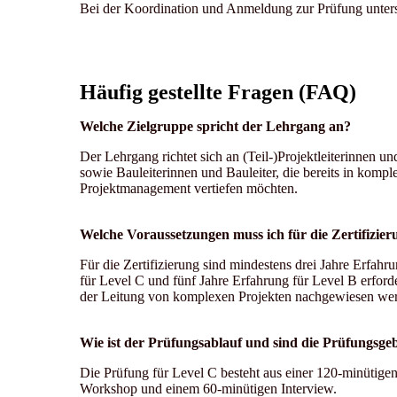
Bei der Koordination und Anmeldung zur Prüfung unterst
Häufig gestellte Fragen (FAQ)
Welche Zielgruppe spricht der Lehrgang an?
Der Lehrgang richtet sich an (Teil-)Projektleiterinnen un
sowie Bauleiterinnen und Bauleiter, die bereits in kompl
Projektmanagement vertiefen möchten.
Welche Voraussetzungen muss ich für die Zertifizier
Für die Zertifizierung sind mindestens drei Jahre Erfah
für Level C und fünf Jahre Erfahrung für Level B erford
der Leitung von komplexen Projekten nachgewiesen we
Wie ist der Prüfungsablauf und sind die Prüfungsge
Die Prüfung für Level C besteht aus einer 120-minütigen
Workshop und einem 60-minütigen Interview.