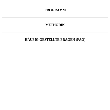
PROGRAMM
METHODIK
HÄUFIG GESTELLTE FRAGEN (FAQ)