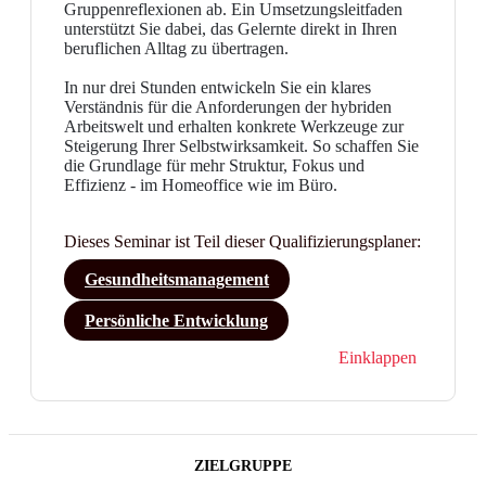
Gruppenreflexionen ab. Ein Umsetzungsleitfaden
unterstützt Sie dabei, das Gelernte direkt in Ihren
beruflichen Alltag zu übertragen.
In nur drei Stunden entwickeln Sie ein klares
Verständnis für die Anforderungen der hybriden
Arbeitswelt und erhalten konkrete Werkzeuge zur
Steigerung Ihrer Selbstwirksamkeit. So schaffen Sie
die Grundlage für mehr Struktur, Fokus und
Effizienz - im Homeoffice wie im Büro.
Dieses Seminar ist Teil dieser Qualifizierungsplaner:
Gesundheitsmanagement
Persönliche Entwicklung
Einklappen
ZIELGRUPPE