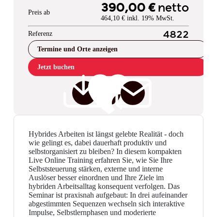
390,00 €
netto
Preis ab
464,10 € inkl. 19% MwSt.
Referenz
4822
Termine und Orte anzeigen
Jetzt buchen
Hybrides Arbeiten ist längst gelebte Realität - doch
wie gelingt es, dabei dauerhaft produktiv und
selbstorganisiert zu bleiben? In diesem kompakten
Live Online Training erfahren Sie, wie Sie Ihre
Selbststeuerung stärken, externe und interne
Auslöser besser einordnen und Ihre Ziele im
hybriden Arbeitsalltag konsequent verfolgen. Das
Seminar ist praxisnah aufgebaut: In drei aufeinander
abgestimmten Sequenzen wechseln sich interaktive
Impulse, Selbstlernphasen und moderierte