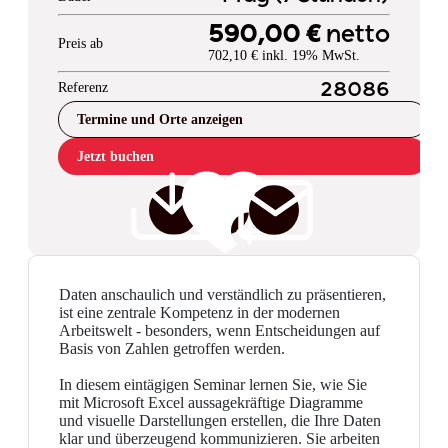
590,00 €
netto
Preis ab
702,10 € inkl. 19% MwSt.
Referenz
28086
Termine und Orte anzeigen
Jetzt buchen
Daten anschaulich und verständlich zu präsentieren,
ist eine zentrale Kompetenz in der modernen
Arbeitswelt - besonders, wenn Entscheidungen auf
Basis von Zahlen getroffen werden.
In diesem eintägigen Seminar lernen Sie, wie Sie
mit Microsoft Excel aussagekräftige Diagramme
und visuelle Darstellungen erstellen, die Ihre Daten
klar und überzeugend kommunizieren. Sie arbeiten