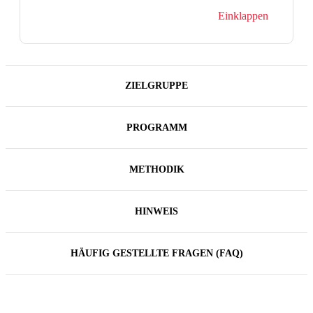
Einklappen
ZIELGRUPPE
PROGRAMM
METHODIK
HINWEIS
HÄUFIG GESTELLTE FRAGEN (FAQ)