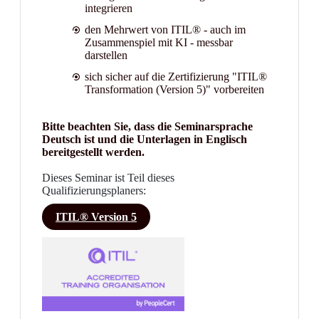
integrieren
den Mehrwert von ITIL® - auch im
Zusammenspiel mit KI - messbar
darstellen
sich sicher auf die Zertifizierung "ITIL®
Transformation (Version 5)" vorbereiten
Bitte beachten Sie, dass die Seminarsprache
Deutsch ist und die Unterlagen in Englisch
bereitgestellt werden.
Dieses Seminar ist Teil dieses
Qualifizierungsplaners:
ITIL® Version 5