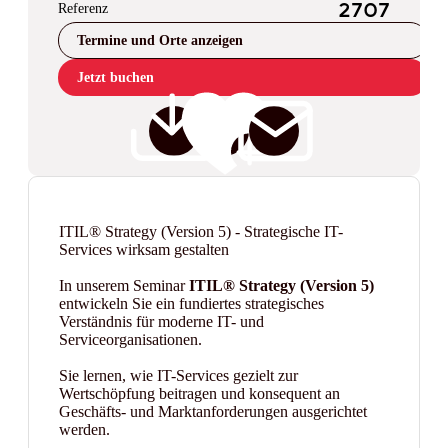
Referenz
2707
Termine und Orte anzeigen
Jetzt buchen
ITIL® Strategy (Version 5) - Strategische IT-
Services wirksam gestalten
In unserem Seminar
ITIL® Strategy (Version 5)
entwickeln Sie ein fundiertes strategisches
Verständnis für moderne IT- und
Serviceorganisationen.
Sie lernen, wie IT-Services gezielt zur
Wertschöpfung beitragen und konsequent an
Geschäfts- und Marktanforderungen ausgerichtet
werden.