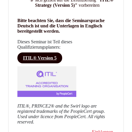
Strategy (Version 5)"
vorbereiten
Bitte beachten Sie, dass die Seminarsprache
Deutsch ist und die Unterlagen in Englisch
bereitgestellt werden.
Dieses Seminar ist Teil dieses
Qualifizierungsplaners:
ITIL® Version 5
ITIL®, PRINCE2® and the Swirl logo are
registered trademarks of the PeopleCert group.
Used under licence from PeopleCert. All rights
reserved.
Einklappen