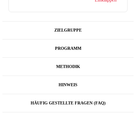
ZIELGRUPPE
PROGRAMM
METHODIK
HINWEIS
HÄUFIG GESTELLTE FRAGEN (FAQ)