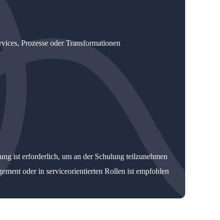
rvices, Prozesse oder Transformationen
rung ist erforderlich, um an der Schulung teilzunehmen
ment oder in serviceorientierten Rollen ist empfohlen