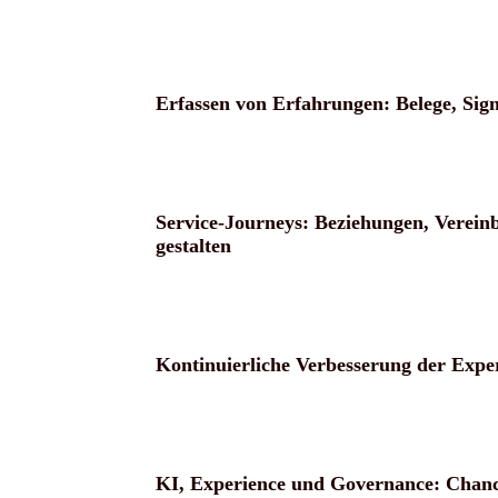
Erfassen von Erfahrungen: Belege, Sig
Service-Journeys: Beziehungen, Verein
gestalten
Kontinuierliche Verbesserung der Expe
KI, Experience und Governance: Chan