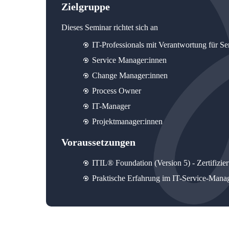
Zielgruppe
Dieses Seminar richtet sich an
IT-Professionals mit Verantwortung für Se
Service Manager:innen
Change Manager:innen
Process Owner
IT-Manager
Projektmanager:innen
Voraussetzungen
ITIL® Foundation (Version 5) - Zertifizie
Praktische Erfahrung im IT-Service-Manage