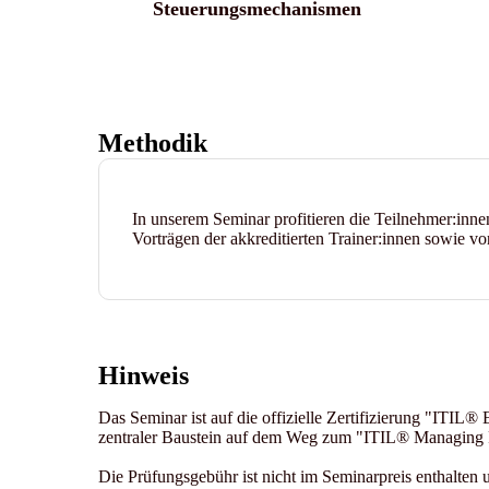
Steuerungsmechanismen
Methodik
In unserem Seminar profitieren die Teilnehmer:inn
Vorträgen der akkreditierten Trainer:innen sowie 
Hinweis
Das Seminar ist auf die offizielle Zertifizierung "ITIL® 
zentraler Baustein auf dem Weg zum "ITIL® Managing P
Die Prüfungsgebühr ist nicht im Seminarpreis enthalten