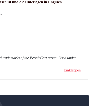
tsch ist und die Unterlagen in Englisch
s:
d trademarks of the PeopleCert group. Used under
Einklappen