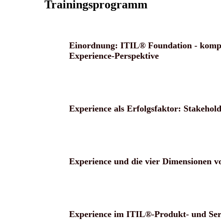
Trainingsprogramm
Einordnung: ITIL® Foundation - komp
Experience-Perspektive
Experience als Erfolgsfaktor: Stakehol
Experience und die vier Dimensionen 
Experience im ITIL®-Produkt- und Ser