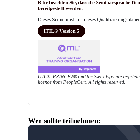
Bitte beachten Sie, dass die Seminarsprache Deu
bereitgestellt werden.
Dieses Seminar ist Teil dieses Qualifizierungsplaner
ITIL® Version 5
ITIL®, PRINCE2® and the Swirl logo are registere
licence from PeopleCert. All rights reserved.
Wer sollte teilnehmen: