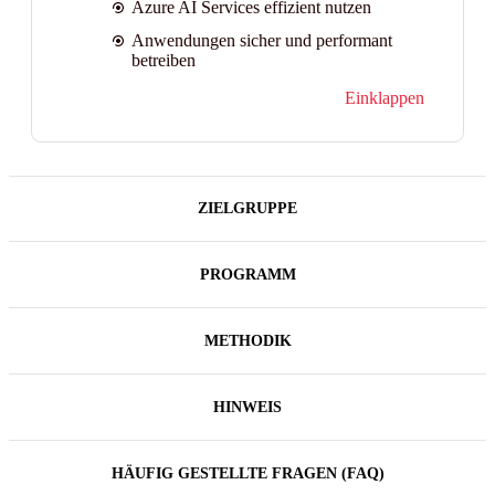
Azure AI Services effizient nutzen
Anwendungen sicher und performant
betreiben
Einklappen
ZIELGRUPPE
PROGRAMM
METHODIK
HINWEIS
HÄUFIG GESTELLTE FRAGEN (FAQ)