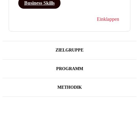
Business Skills
Einklappen
ZIELGRUPPE
PROGRAMM
METHODIK