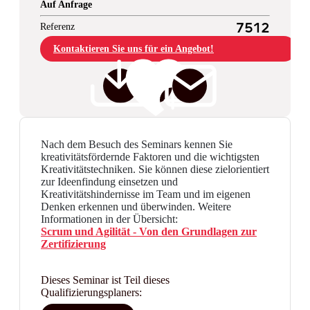
Auf Anfrage
Referenz
7512
Kontaktieren Sie uns für ein Angebot!
Nach dem Besuch des Seminars kennen Sie
kreativitätsfördernde Faktoren und die wichtigsten
Kreativitätstechniken. Sie können diese zielorientiert
zur Ideenfindung einsetzen und
Kreativitätshindernisse im Team und im eigenen
Denken erkennen und überwinden. Weitere
Informationen in der Übersicht:
Scrum und Agilität - Von den Grundlagen zur
Zertifizierung
Dieses Seminar ist Teil dieses
Qualifizierungsplaners: