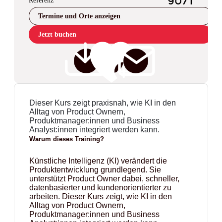
Referenz
9071
Termine und Orte anzeigen
Jetzt buchen
Dieser Kurs zeigt praxisnah, wie KI in den
Alltag von Product Ownern,
Produktmanager:innen und Business
Analyst:innen integriert werden kann.
Warum dieses Training?
Künstliche Intelligenz (KI) verändert die
Produktentwicklung grundlegend. Sie
unterstützt Product Owner dabei, schneller,
datenbasierter und kundenorientierter zu
arbeiten. Dieser Kurs zeigt, wie KI in den
Alltag von Product Ownern,
Produktmanager:innen und Business