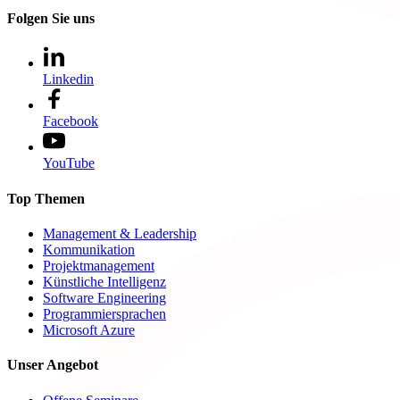
Folgen Sie uns
Linkedin
Facebook
YouTube
Top Themen
Management & Leadership
Kommunikation
Projektmanagement
Künstliche Intelligenz
Software Engineering
Programmiersprachen
Microsoft Azure
Unser Angebot