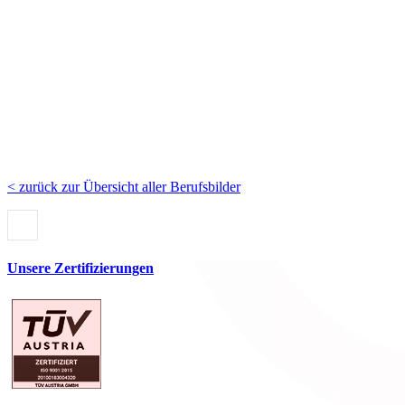
< zurück zur Übersicht aller Berufsbilder
Unsere Zertifizierungen