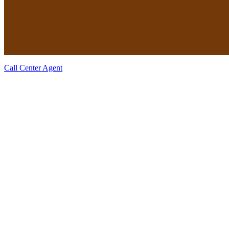
Call Center Agent