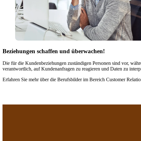
Beziehungen schaffen und überwachen!
Die für die Kundenbeziehungen zuständigen Personen sind vor, währen
verantwortlich, auf Kundenanfragen zu reagieren und Daten zu interpre
Erfahren Sie mehr über die Berufsbilder im Bereich Customer Relat