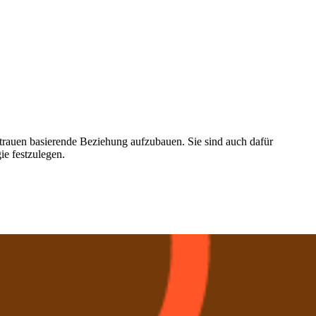
rtrauen basierende Beziehung aufzubauen. Sie sind auch dafür
ie festzulegen.