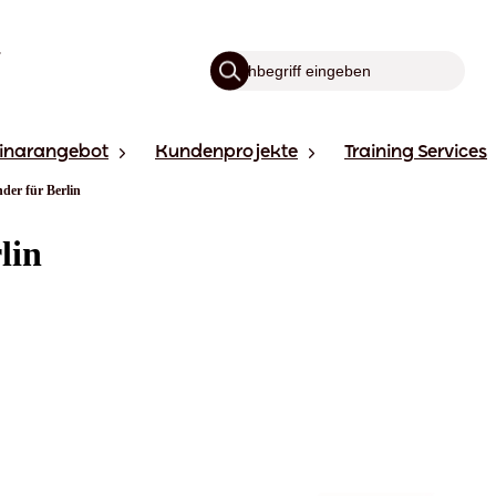
inarangebot
Kundenprojekte
Training Services
der für Berlin
lin