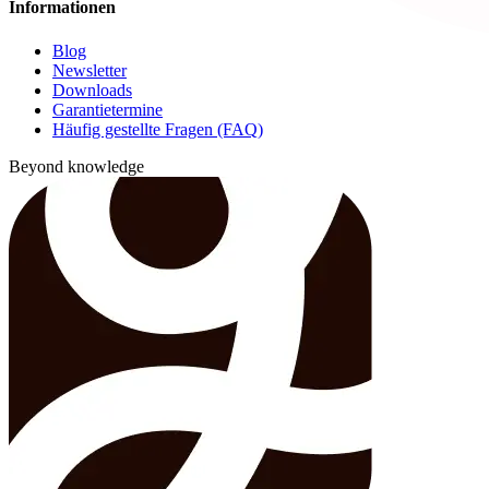
Informationen
Blog
Newsletter
Downloads
Garantietermine
Häufig gestellte Fragen (FAQ)
Beyond knowledge