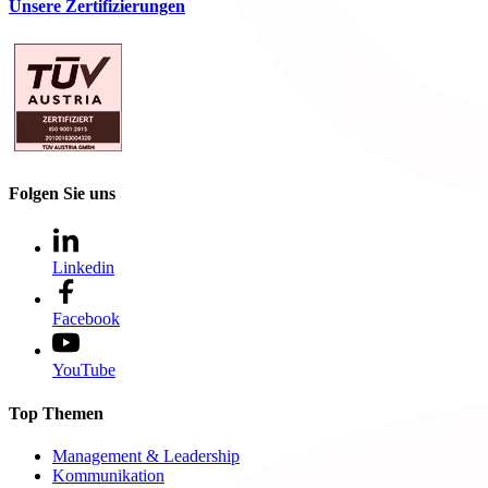
Unsere Zertifizierungen
Folgen Sie uns
Linkedin
Facebook
YouTube
Top Themen
Management & Leadership
Kommunikation